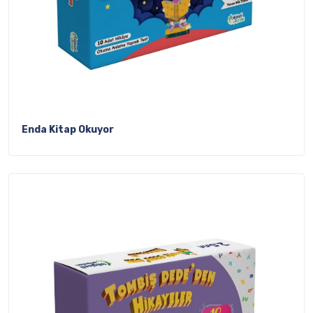
Enda Kitap Okuyor