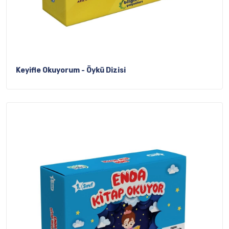
Keyifle Okuyorum - Öykü Dizisi