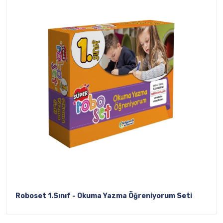
Roboset 1.Sınıf - Okuma Yazma Öğreniyorum Seti