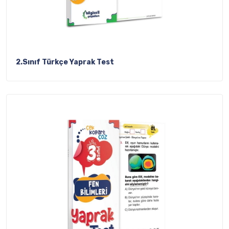
2.Sınıf Türkçe Yaprak Test