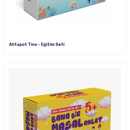
Ahtapot Tino - Eğitim Seti