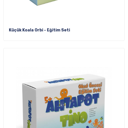
Küçük Koala Orbi - Eğitim Seti