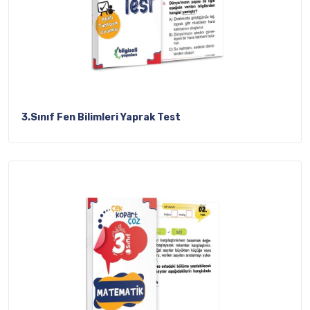
3.Sınıf Fen Bilimleri Yaprak Test