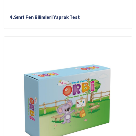
4.Sınıf Fen Bilimleri Yaprak Test