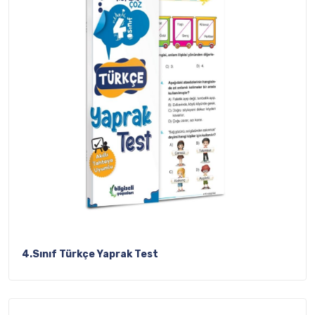
4.Sınıf Türkçe Yaprak Test