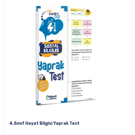
4.Sınıf Hayat Bilgisi Yaprak Test