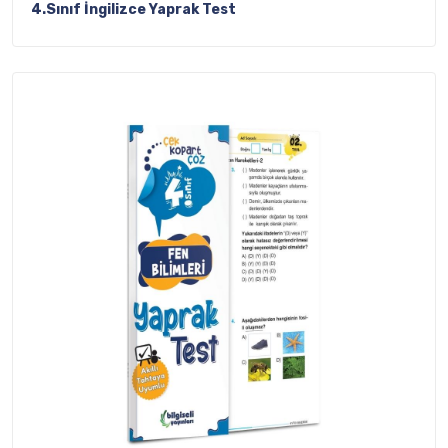
4.Sınıf İngilizce Yaprak Test