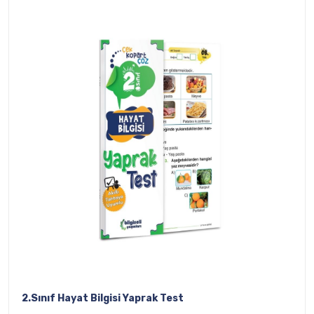
2.Sınıf Hayat Bilgisi Yaprak Test