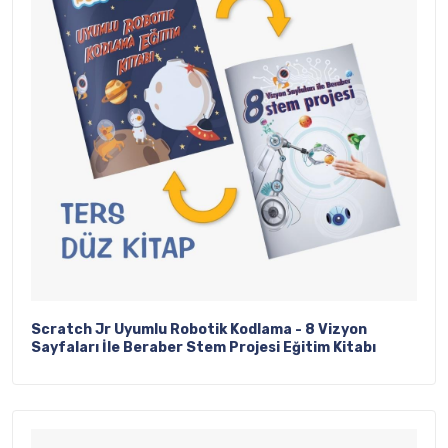
Scratch Jr Uyumlu Robotik Kodlama - 8 Vizyon
Sayfaları İle Beraber Stem Projesi Eğitim Kitabı