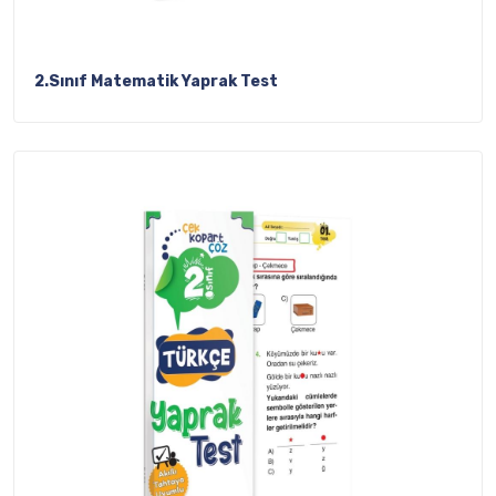
2.Sınıf Matematik Yaprak Test