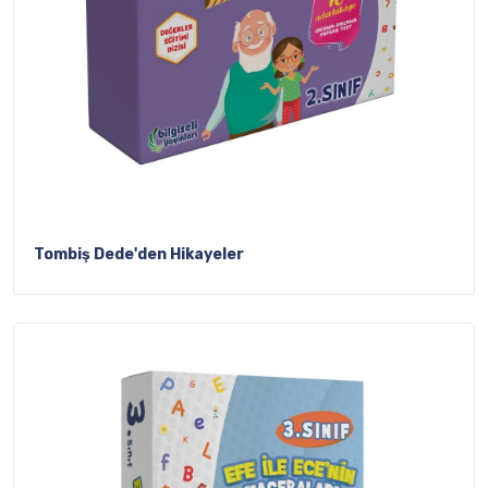
Tombiş Dede'den Hikayeler