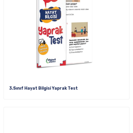
3.Sınıf Hayat Bilgisi Yaprak Test