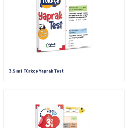
3.Sınıf Türkçe Yaprak Test