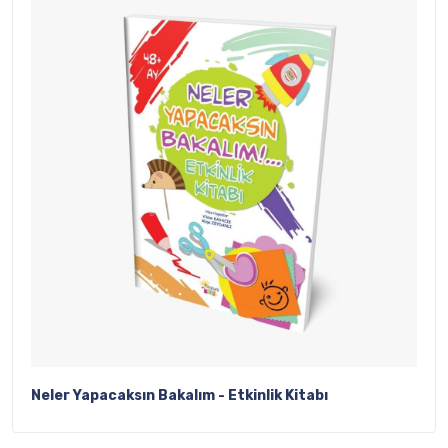
Neler Yapacaksın Bakalım - Etkinlik Kitabı