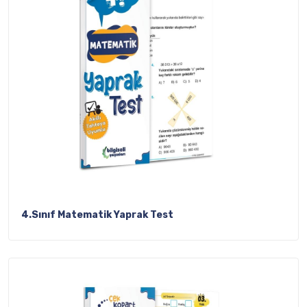
4.Sınıf Matematik Yaprak Test