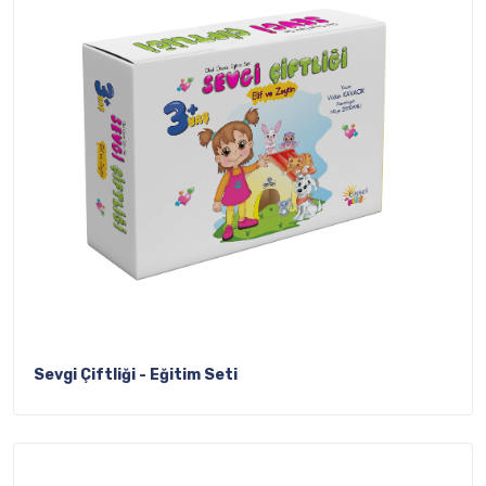
Sevgi Çiftliği - Eğitim Seti