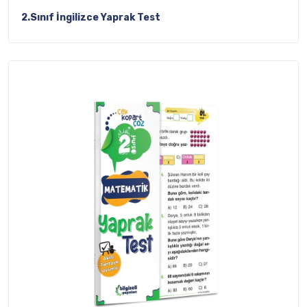
2.Sınıf İngilizce Yaprak Test