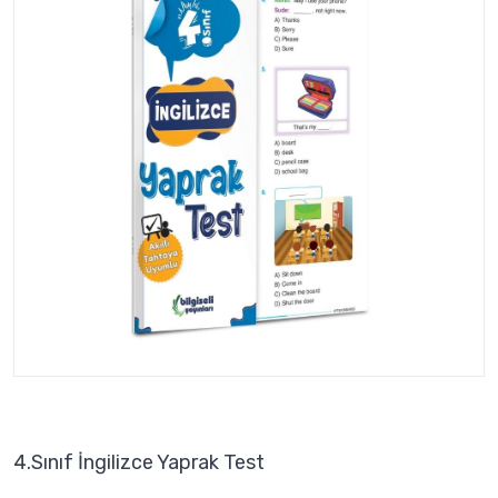
4.Sınıf İngilizce Yaprak Test