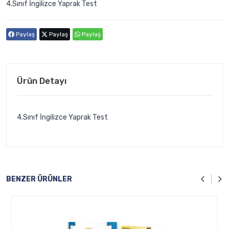
4.Sınıf İngilizce Yaprak Test
Paylaş
Paylaş
Paylaş
Ürün Detayı
4.Sınıf İngilizce Yaprak Test
BENZER
ÜRÜNLER