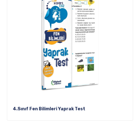
4.Sınıf Fen Bilimleri Yaprak Test