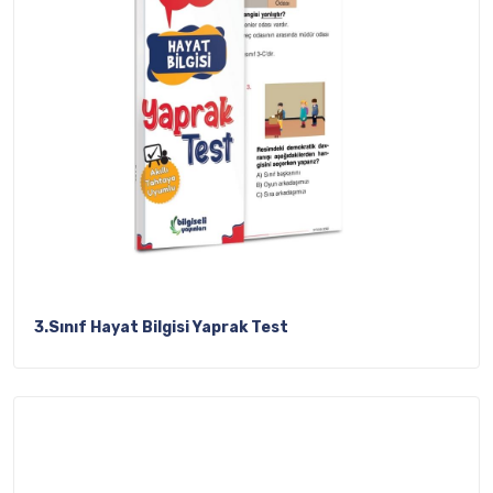
3.Sınıf Hayat Bilgisi Yaprak Test