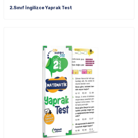
2.Sınıf İngilizce Yaprak Test