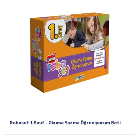
Roboset 1.Sınıf - Okuma Yazma Öğreniyorum Seti