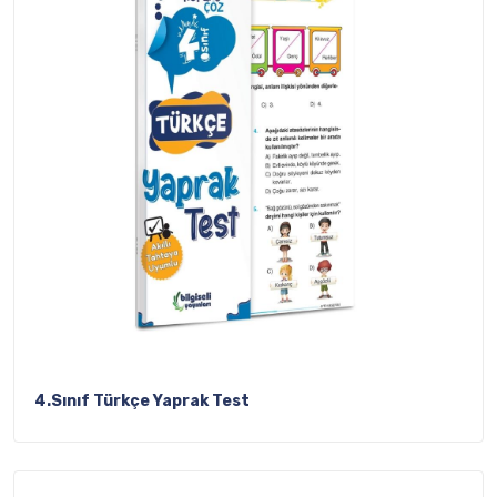
4.Sınıf Türkçe Yaprak Test