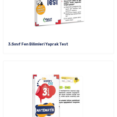
3.Sınıf Fen Bilimleri Yaprak Test