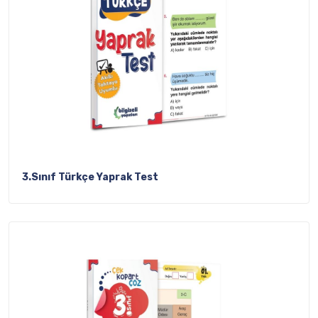
3.Sınıf Türkçe Yaprak Test