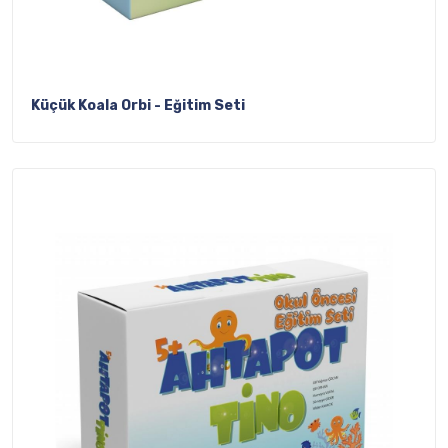
Küçük Koala Orbi - Eğitim Seti