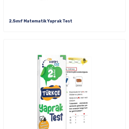
2.Sınıf Matematik Yaprak Test