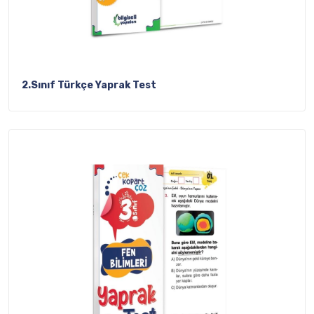
2.Sınıf Türkçe Yaprak Test