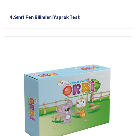
4.Sınıf Fen Bilimleri Yaprak Test