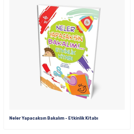
Neler Yapacaksın Bakalım - Etkinlik Kitabı