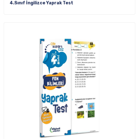
4.Sınıf İngilizce Yaprak Test