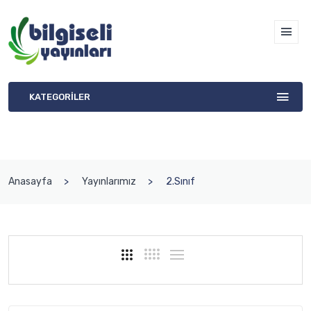
KATEGORİLER
Anasayfa
Yayınlarımız
2.Sınıf