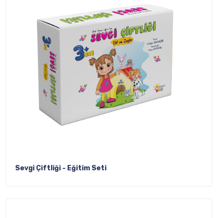
Sevgi Çiftliği - Eğitim Seti