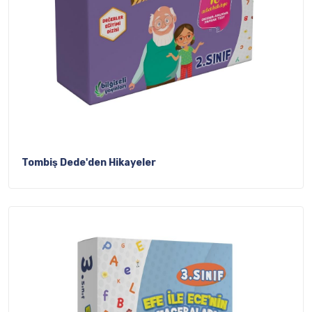
Tombiş Dede'den Hikayeler