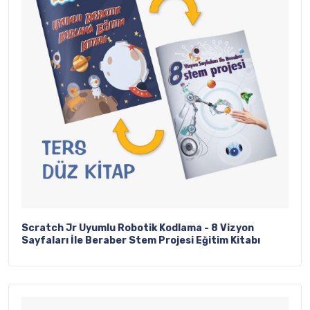
Scratch Jr Uyumlu Robotik Kodlama - 8 Vizyon
Sayfaları İle Beraber Stem Projesi Eğitim Kitabı