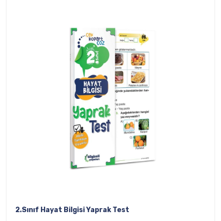
2.Sınıf Hayat Bilgisi Yaprak Test