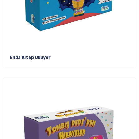
Enda Kitap Okuyor