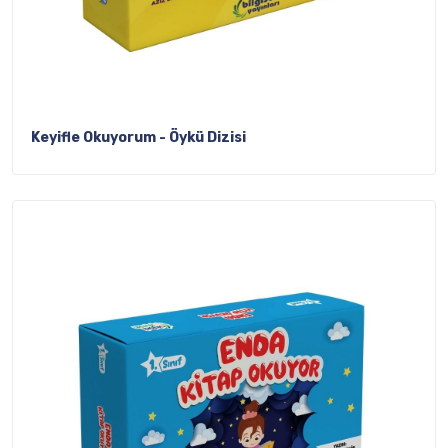
Keyifle Okuyorum - Öykü Dizisi