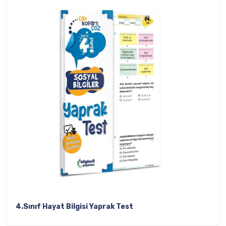
4.Sınıf Hayat Bilgisi Yaprak Test