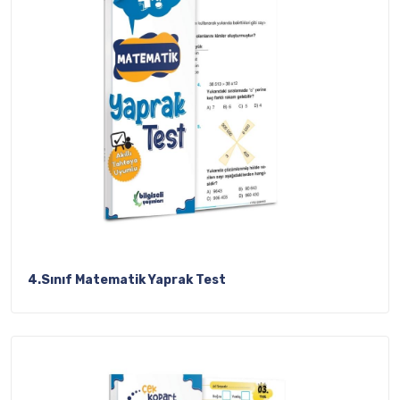
4.Sınıf Matematik Yaprak Test