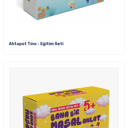
Ahtapot Tino - Eğitim Seti